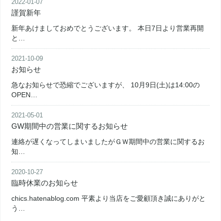
2022-01-07
謹賀新年
新年あけましておめでとうございます。 本日7日より営業再開
と…
2021-10-09
お知らせ
急なお知らせで恐縮でございますが、 10月9日(土)は14:00の
OPEN…
2021-05-01
GW期間中の営業に関するお知らせ
連絡が遅くなってしまいましたがＧＷ期間中の営業に関するお
知…
2020-10-27
臨時休業のお知らせ
chics.hatenablog.com 平素より当店をご愛顧頂き誠にありがと
う…