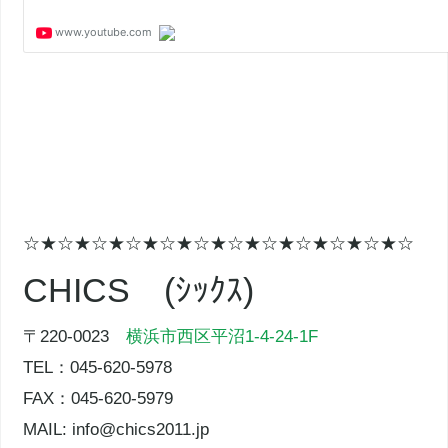
☆★☆★☆★☆★☆★☆★☆★☆★☆★☆★☆★☆
CHICS (ｼｯｸｽ)
〒220-0023
横浜市西区平沼1-4-24-1F
TEL：045-620-5978
FAX：045-620-5979
MAIL: info@chics2011.jp