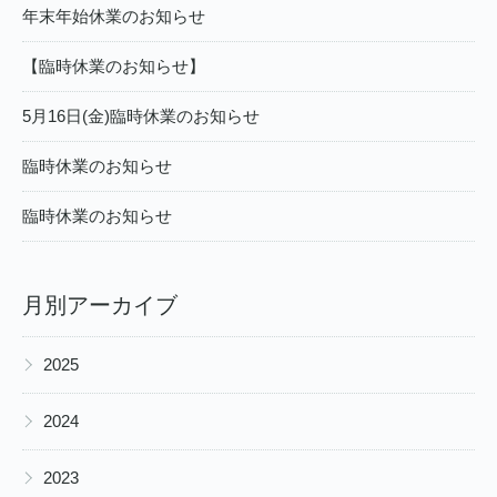
年末年始休業のお知らせ
【臨時休業のお知らせ】
5月16日(金)臨時休業のお知らせ
臨時休業のお知らせ
臨時休業のお知らせ
月別アーカイブ
▶
2025
▶
2024
▶
2023