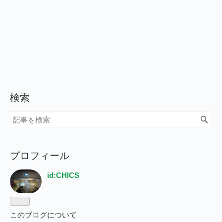
検索
プロフィール
id:CHICS
このブログについて