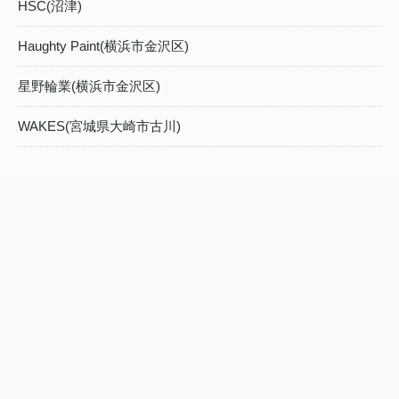
HSC(沼津)
Haughty Paint(横浜市金沢区)
星野輪業(横浜市金沢区)
WAKES(宮城県大崎市古川)