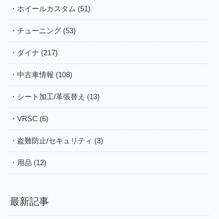
・ホイールカスタム (51)
・チューニング (53)
・ダイナ (217)
・中古車情報 (108)
・シート加工/革張替え (13)
・VRSC (6)
・盗難防止/セキュリティ (3)
・用品 (12)
最新記事