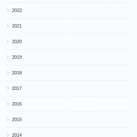
▶
2022
▶
2021
▶
2020
▶
2019
▶
2018
▶
2017
▶
2016
▶
2015
▶
2014