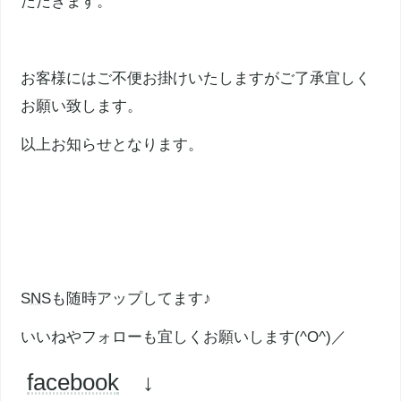
ただきます。
お客様にはご不便お掛けいたしますがご了承宜しく
お願い致します。
以上お知らせとなります。
SNS
も随時アップしてます♪
いいねやフォローも宜しくお願いします(^O^)／
facebook
↓