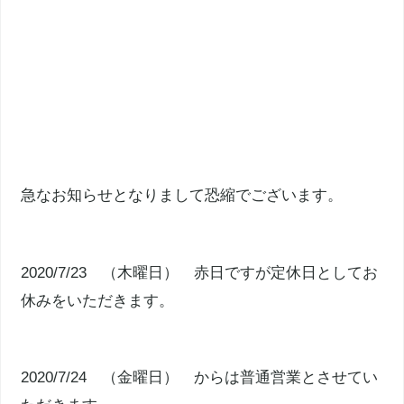
急なお知らせとなりまして恐縮でございます。
2020/7/23 （木曜日） 赤日ですが定休日としてお
休みをいただきます。
2020/7/24 （金曜日） からは普通営業とさせてい