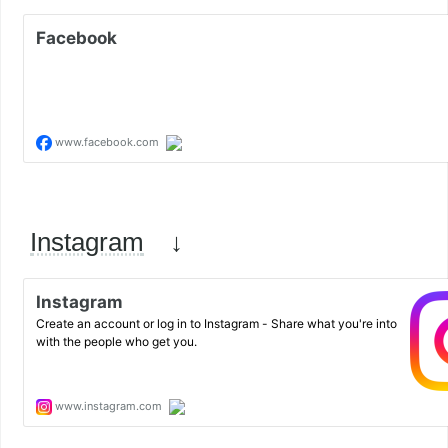
Instagram
↓