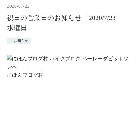
2020
-
07
-
22
祝日の営業日のお知らせ 2020/7/23
水曜日
・お知らせ
にほんブログ村