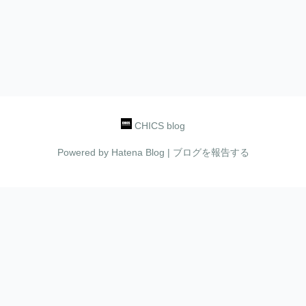
CHICS blog
Powered by
Hatena Blog
|
ブログを報告する