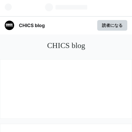
CHICS blog
読者になる
CHICS blog