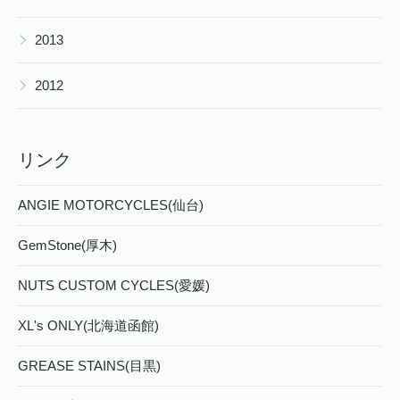
▶
2013
▶
2012
リンク
ANGIE MOTORCYCLES(仙台)
GemStone(厚木)
NUTS CUSTOM CYCLES(愛媛)
XL's ONLY(北海道函館)
GREASE STAINS(目黒)