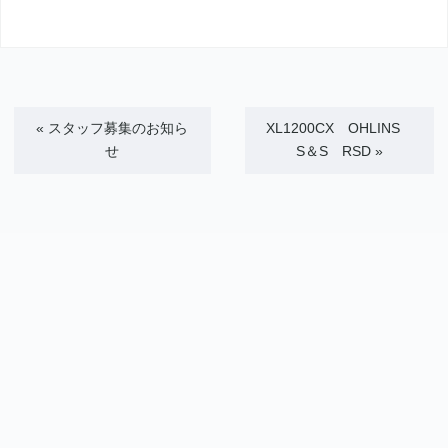
«
スタッフ募集のお知ら
XL1200CX OHLINS
せ
S＆S RSD
»