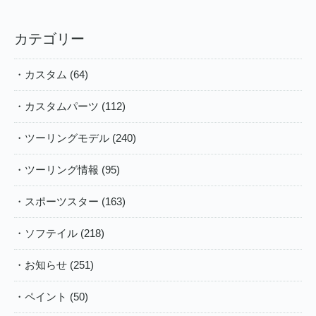
カテゴリー
・カスタム (64)
・カスタムパーツ (112)
・ツーリングモデル (240)
・ツーリング情報 (95)
・スポーツスター (163)
・ソフテイル (218)
・お知らせ (251)
・ペイント (50)