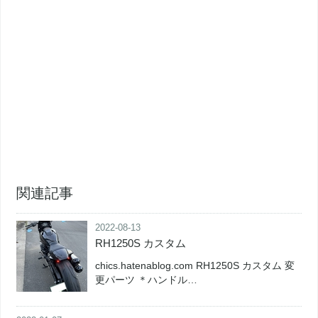
関連記事
2022-08-13
RH1250S カスタム
chics.hatenablog.com RH1250S カスタム 変
更パーツ ＊ハンドル…