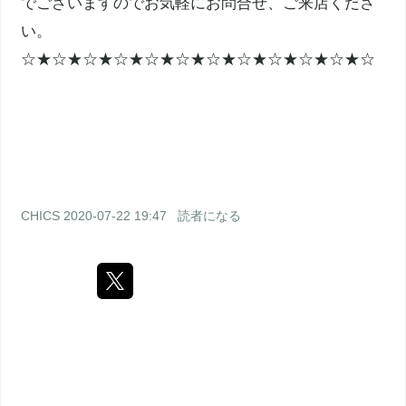
でございますのでお気軽にお問合せ、ご来店くださ
い。
☆★☆★☆★☆★☆★☆★☆★☆★☆★☆★☆★☆
CHICS
2020-07-22 19:47
読者になる