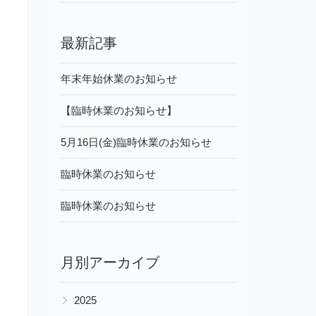
最新記事
年末年始休業のお知らせ
【臨時休業のお知らせ】
5月16日(金)臨時休業のお知らせ
臨時休業のお知らせ
臨時休業のお知らせ
月別アーカイブ
▶
2025