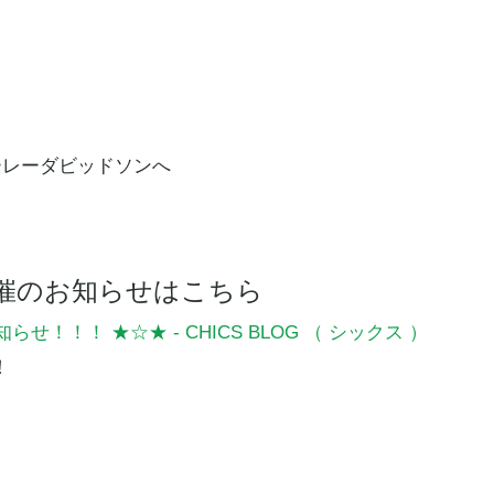
会開催のお知らせはこちら
知らせ！！！ ★☆★ - CHICS BLOG （ シックス ）
！