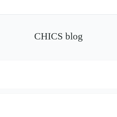
CHICS blog