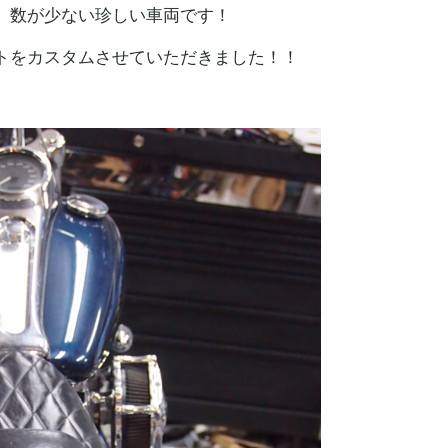
。数が少ない珍しい車両です！
トをカスタムさせていただきました！！