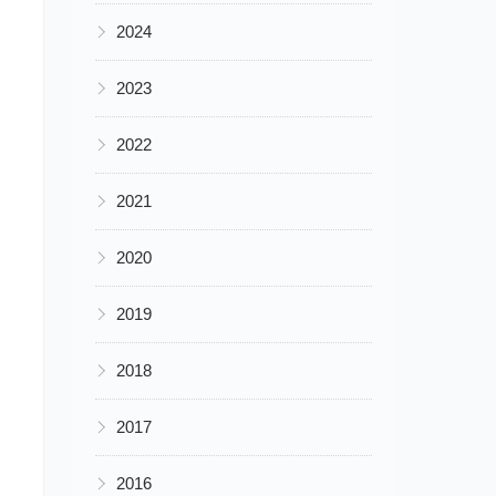
▶
2024
▶
2023
▶
2022
▶
2021
▶
2020
▶
2019
▶
2018
▶
2017
▶
2016