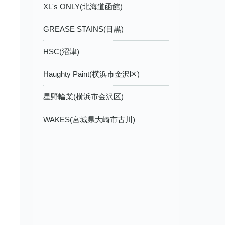
XL's ONLY(北海道函館)
GREASE STAINS(目黒)
HSC(沼津)
Haughty Paint(横浜市金沢区)
星野輪業(横浜市金沢区)
WAKES(宮城県大崎市古川)