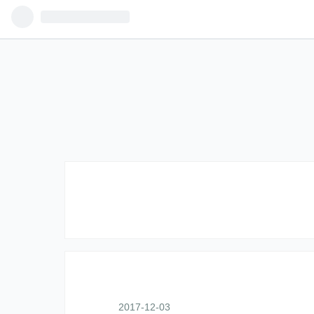
2017
-
12
-
03