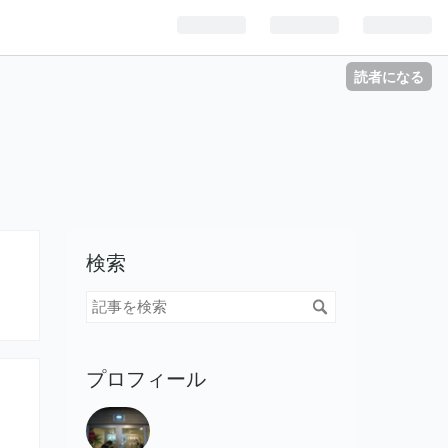
読者になる
検索
プロフィール