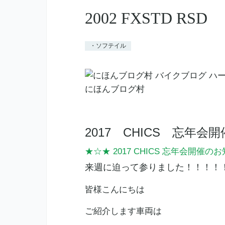
2002 FXSTD RSD
・ソフテイル
にほんブログ村
2017 CHICS 忘年
★☆★ 2017 CHICS 忘年会開催のお
来週に迫って参りました！！！！
皆様こんにちは
ご紹介します車両は