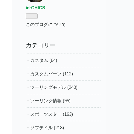
id:CHICS
このブログについて
カテゴリー
・カスタム (64)
・カスタムパーツ (112)
・ツーリングモデル (240)
・ツーリング情報 (95)
・スポーツスター (163)
・ソフテイル (218)