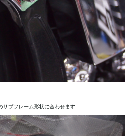
のサブフレーム形状に合わせます