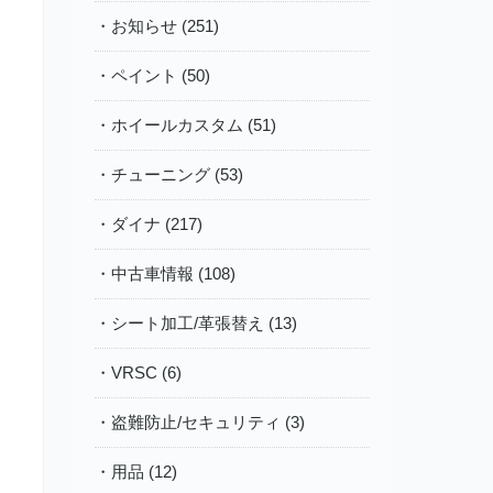
・お知らせ (251)
・ペイント (50)
・ホイールカスタム (51)
・チューニング (53)
・ダイナ (217)
・中古車情報 (108)
・シート加工/革張替え (13)
・VRSC (6)
・盗難防止/セキュリティ (3)
・用品 (12)